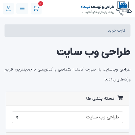
0
کارت خرید
کارت خرید
طراحی وب سایت
طراحی وب‌سایت به صورت کاملا اختصاصی و کدنویسی با جدیدترین فریم
ورک‌های روز دنیا
دسته بندی ها