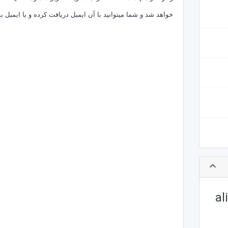
خواهد شد و شما میتوانید با آن ایمیل دریافت کرده و یا ایمیل ب
al