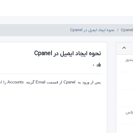
نحوه ایجاد ایمیل در Cpanel
نحوه ایجاد ایمیل در Cpanel
0
پس از ورود به Cpanel از قسمت Email گزینه Accounts را انتخاب کنید.